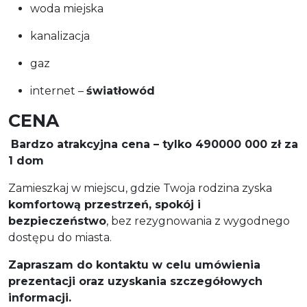
woda miejska
kanalizacja
gaz
internet –
światłowód
CENA
Bardzo atrakcyjna cena – tylko 490000 000 zł za
1 dom
Zamieszkaj w miejscu, gdzie Twoja rodzina zyska
komfortową przestrzeń, spokój i
bezpieczeństwo
, bez rezygnowania z wygodnego
dostępu do miasta.
Zapraszam do kontaktu w celu umówienia
prezentacji oraz uzyskania szczegółowych
informacji.