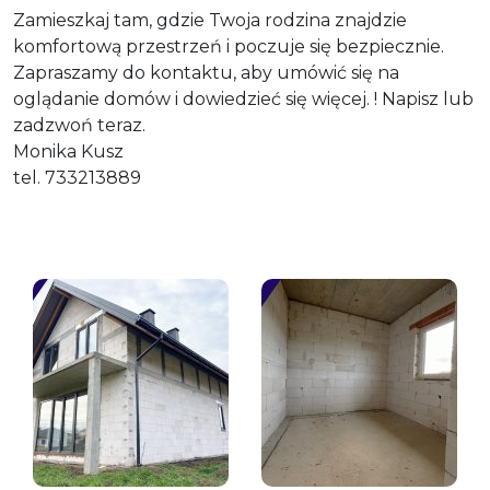
Zamieszkaj tam, gdzie Twoja rodzina znajdzie
komfortową przestrzeń i poczuje się bezpiecznie.
Zapraszamy do kontaktu, aby umówić się na
oglądanie domów i dowiedzieć się więcej. ! Napisz lub
zadzwoń teraz.
Monika Kusz
tel. 733213889