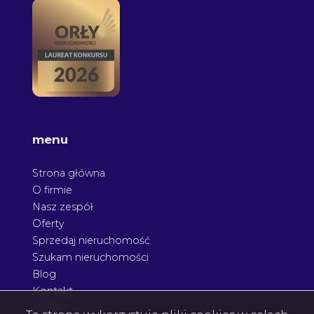
menu
Strona główna
O firmie
Nasz zespół
Oferty
Sprzedaj nieruchomość
Szukam nieruchomości
Blog
Kontakt
Rodo