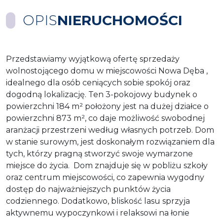
OPIS
NIERUCHOMOŚCI
Przedstawiamy wyjątkową ofertę sprzedaży
wolnostojącego domu w miejscowości Nowa Dęba ,
idealnego dla osób ceniących sobie spokój oraz
dogodną lokalizację. Ten 3-pokojowy budynek o
powierzchni 184 m² położony jest na dużej działce o
powierzchni 873 m², co daje możliwość swobodnej
aranżacji przestrzeni według własnych potrzeb. Dom
w stanie surowym, jest doskonałym rozwiązaniem dla
tych, którzy pragną stworzyć swoje wymarzone
miejsce do życia. Dom znajduje się w pobliżu szkoły
oraz centrum miejscowości, co zapewnia wygodny
dostęp do najważniejszych punktów życia
codziennego. Dodatkowo, bliskość lasu sprzyja
aktywnemu wypoczynkowi i relaksowi na łonie