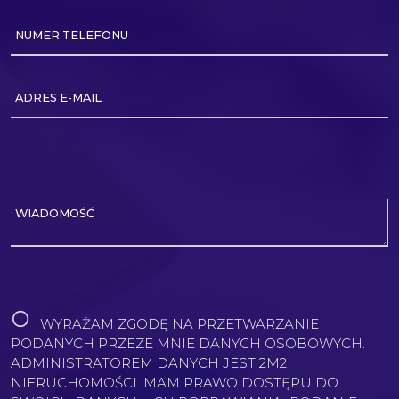
NUMER TELEFONU
ADRES E-MAIL
WIADOMOŚĆ
WYRAŻAM ZGODĘ NA PRZETWARZANIE
PODANYCH PRZEZE MNIE DANYCH OSOBOWYCH.
ADMINISTRATOREM DANYCH JEST 2M2
NIERUCHOMOŚCI. MAM PRAWO DOSTĘPU DO