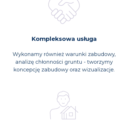
Kompleksowa usługa
Wykonamy również warunki zabudowy,
analizę chłonności gruntu - tworzymy
koncepcję zabudowy oraz wizualizacje.