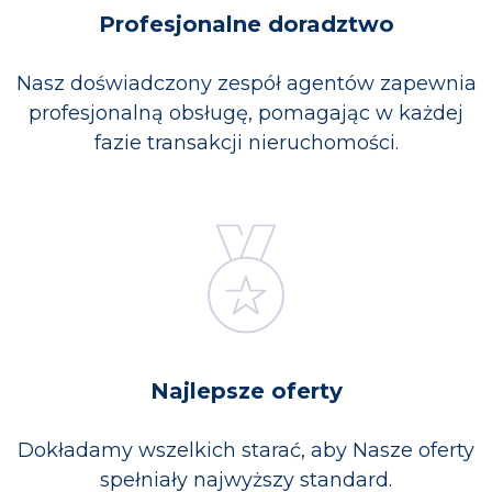
Profesjonalne doradztwo
Nasz doświadczony zespół agentów zapewnia
profesjonalną obsługę, pomagając w każdej
fazie transakcji nieruchomości.
Najlepsze oferty
Dokładamy wszelkich starać, aby Nasze oferty
spełniały najwyższy standard.