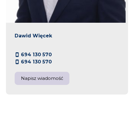
Dawid Więcek
694 130 570
694 130 570
Napisz wiadomość