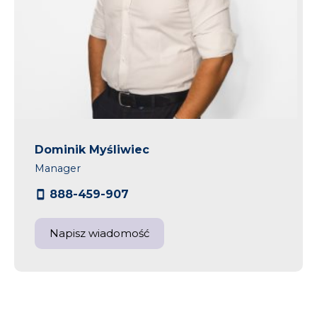
Dominik Myśliwiec
Manager
888-459-907
Napisz wiadomość