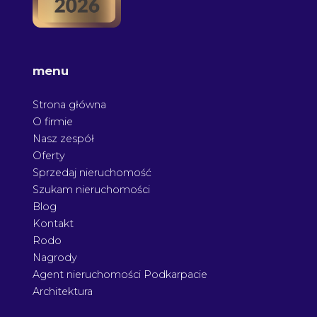
menu
Strona główna
O firmie
Nasz zespół
Oferty
Sprzedaj nieruchomość
Szukam nieruchomości
Blog
Kontakt
Rodo
Nagrody
Agent nieruchomości Podkarpacie
Architektura