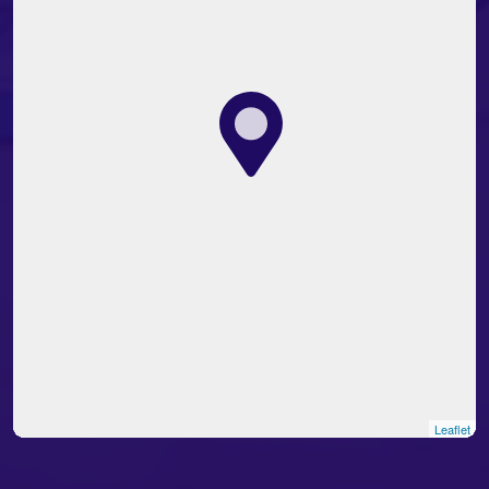
Leaflet