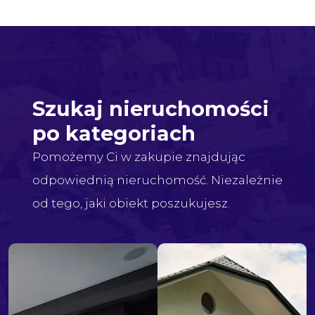
Szukaj nieruchomości
po kategoriach
Pomożemy Ci w zakupie znajdując
odpowiednią nieruchomość. Niezależnie
od tego, jaki obiekt poszukujesz.