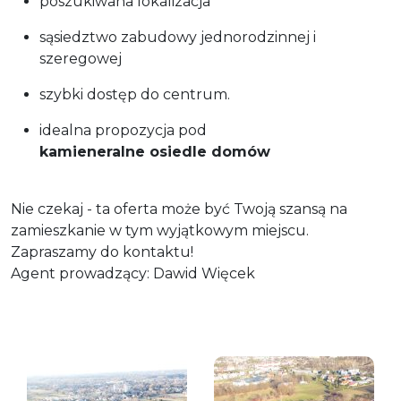
poszukiwana lokalizacja
sąsiedztwo zabudowy jednorodzinnej i
szeregowej
szybki dostęp do centrum.
idealna propozycja pod
kamieneralne osiedle domów
Nie czekaj - ta oferta może być Twoją szansą na
zamieszkanie w tym wyjątkowym miejscu.
Zapraszamy do kontaktu!
Agent prowadzący: Dawid Więcek