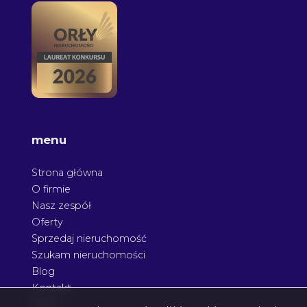
menu
Strona główna
O firmie
Nasz zespół
Oferty
Sprzedaj nieruchomość
Szukam nieruchomości
Blog
Kontakt
Rodo