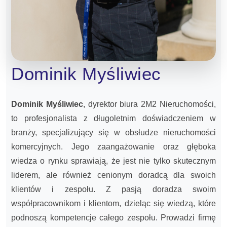
Dominik Myśliwiec
Dominik Myśliwiec
, dyrektor biura 2M2 Nieruchomości,
to profesjonalista z długoletnim doświadczeniem w
branży, specjalizujący się w obsłudze nieruchomości
komercyjnych. Jego zaangażowanie oraz głęboka
wiedza o rynku sprawiają, że jest nie tylko skutecznym
liderem, ale również cenionym doradcą dla swoich
klientów i zespołu. Z pasją doradza swoim
współpracownikom i klientom, dzieląc się wiedzą, które
podnoszą kompetencje całego zespołu. Prowadzi firmę