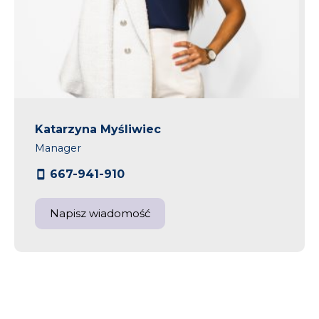
Katarzyna Myśliwiec
Manager
667-941-910
Napisz wiadomość