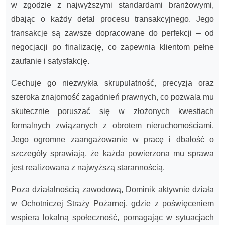
w zgodzie z najwyższymi standardami branżowymi,
dbając o każdy detal procesu transakcyjnego. Jego
transakcje są zawsze dopracowane do perfekcji – od
negocjacji po finalizację, co zapewnia klientom pełne
zaufanie i satysfakcję.
Cechuje go niezwykła skrupulatność, precyzja oraz
szeroka znajomość zagadnień prawnych, co pozwala mu
skutecznie poruszać się w złożonych kwestiach
formalnych związanych z obrotem nieruchomościami.
Jego ogromne zaangażowanie w pracę i dbałość o
szczegóły sprawiają, że każda powierzona mu sprawa
jest realizowana z najwyższą starannością.
Poza działalnością zawodową, Dominik aktywnie działa
w Ochotniczej Straży Pożarnej, gdzie z poświęceniem
wspiera lokalną społeczność, pomagając w sytuacjach