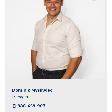
Dominik Myśliwiec
Manager
888-459-907