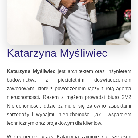
Katarzyna Myśliwiec
Katarzyna Myśliwiec
jest architektem oraz inżynierem
budownictwa z pięcioletnim doświadczeniem
zawodowym, które z powodzeniem łączy z rolą agenta
nieruchomości. Razem z mężem prowadzi biuro 2M2
Nieruchomości, gdzie zajmuje się zarówno aspektami
sprzedaży i wynajmu nieruchomości, jak i wsparciem
technicznym oraz projektowym dla klientów.
W codziennej pracy Katarzyna zajmuje się szerokim