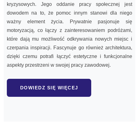
kryzysowych. Jego oddanie pracy społecznej jest
dowodem na to, że pomoc innym stanowi dla niego
ważny element życia. Prywatnie pasjonuje się
motoryzacją, co łączy z zainteresowaniem podróżami,
które dają mu możliwość odkrywania nowych miejsc i
czerpania inspiracji. Fascynuje go również architektura,
dzięki czemu potrafi łączyć estetyczne i funkcjonalne
aspekty przestrzeni w swojej pracy zawodowej.
DOWIEDZ SIĘ WIĘCEJ