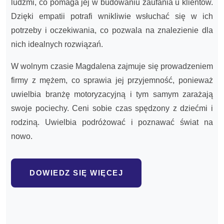
ludźmi, co pomaga jej w budowaniu zaufania u klientów.
Dzięki empatii potrafi wnikliwie wsłuchać się w ich
potrzeby i oczekiwania, co pozwala na znalezienie dla
nich idealnych rozwiązań.
W wolnym czasie Magdalena zajmuje się prowadzeniem
firmy z mężem, co sprawia jej przyjemność, ponieważ
uwielbia branżę motoryzacyjną i tym samym zarażają
swoje pociechy. Ceni sobie czas spędzony z dziećmi i
rodziną. Uwielbia podróżować i poznawać świat na
nowo.
DOWIEDZ SIĘ WIĘCEJ