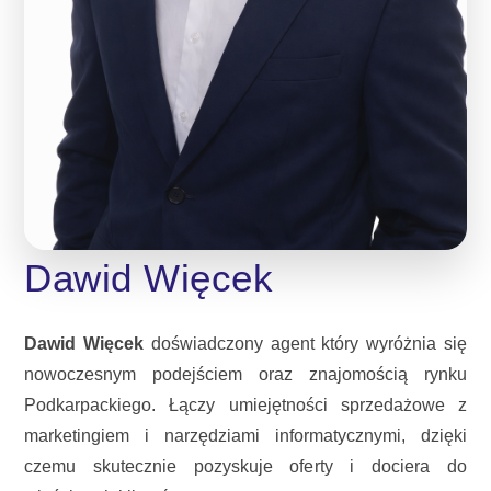
Dawid Więcek
Dawid Więcek
doświadczony agent który wyróżnia się
nowoczesnym podejściem oraz znajomością rynku
Podkarpackiego. Łączy umiejętności sprzedażowe z
marketingiem i narzędziami informatycznymi, dzięki
czemu skutecznie pozyskuje oferty i dociera do