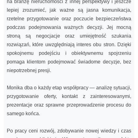
na branżę nieruchomości z innej perspektywy i jeszcze
lepiej zrozumieć, jak ważne są jasna komunikacja,
rzetelne przygotowanie oraz poczucie bezpieczeństwa
podczas podejmowania ważnych decyzji. Jej mocną
stroną są negocjacje oraz umiejętność szukania
rozwiązań, które uwzględniają interes obu stron. Dzięki
spokojnemu podejściu i obiektywnemu spojrzeniu
pomaga klientom podejmować świadome decyzje, bez
niepotrzebnej presji.
Monika dba o każdy etap współpracy — analizę sytuacji,
przygotowanie oferty, kontakt z zainteresowanymi,
prezentacje oraz sprawne przeprowadzenie procesu do
samego końca.
Po pracy ceni rozwój, zdobywanie nowej wiedzy i czas