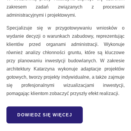
zakresem zadań związanych z procesami
administracyjnymi i projektowymi.
Specjalizuje się w przygotowywaniu wniosków o
wydanie decyzji o warunkach zabudowy, reprezentując
klientów przed organami administracji. Wykonuje
również analizy chłonności gruntu, które są kluczowe
przy planowaniu inwestycji budowlanych. W zakresie
architektury Katarzyna wykonuje adaptacje projektów
gotowych, tworzy projekty indywidualne, a także zajmuje
się profesjonalnymi wizualizacjami inwestycji,
pomagając klientom zobaczyć przyszły efekt realizacji.
DOWIEDZ SIĘ WIĘCEJ