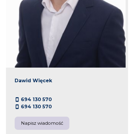
Dawid Więcek
694 130 570
694 130 570
Napisz wiadomość