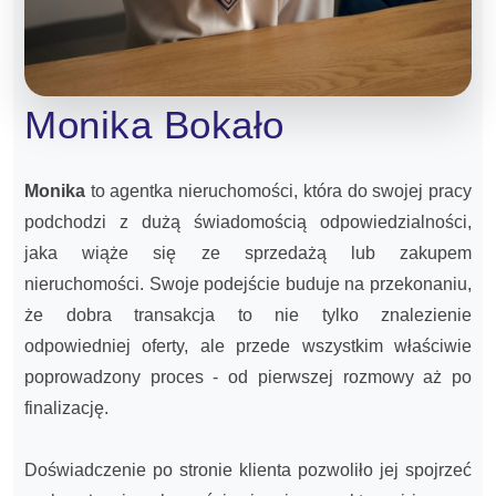
Monika Bokało
Monika
to agentka nieruchomości, która do swojej pracy
podchodzi z dużą świadomością odpowiedzialności,
jaka wiąże się ze sprzedażą lub zakupem
nieruchomości. Swoje podejście buduje na przekonaniu,
że dobra transakcja to nie tylko znalezienie
odpowiedniej oferty, ale przede wszystkim właściwie
poprowadzony proces - od pierwszej rozmowy aż po
finalizację.
Doświadczenie po stronie klienta pozwoliło jej spojrzeć