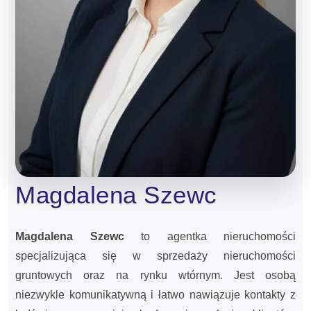
Magdalena Szewc
Magdalena Szewc
to agentka nieruchomości
specjalizująca się w sprzedaży nieruchomości
gruntowych oraz na rynku wtórnym. Jest osobą
niezwykle komunikatywną i łatwo nawiązuje kontakty z