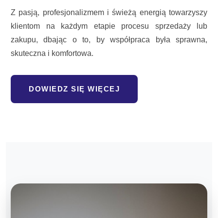
Z pasją, profesjonalizmem i świeżą energią towarzyszy
klientom na każdym etapie procesu sprzedaży lub
zakupu, dbając o to, by współpraca była sprawna,
skuteczna i komfortowa.
DOWIEDZ SIĘ WIĘCEJ