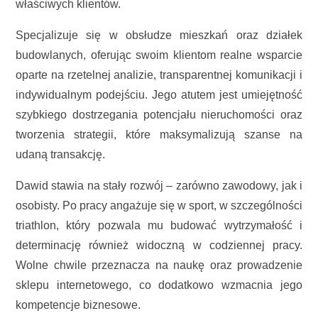
właściwych klientów.
Specjalizuje się w obsłudze mieszkań oraz działek
budowlanych, oferując swoim klientom realne wsparcie
oparte na rzetelnej analizie, transparentnej komunikacji i
indywidualnym podejściu. Jego atutem jest umiejętność
szybkiego dostrzegania potencjału nieruchomości oraz
tworzenia strategii, które maksymalizują szanse na
udaną transakcję.
Dawid stawia na stały rozwój – zarówno zawodowy, jak i
osobisty. Po pracy angażuje się w sport, w szczególności
triathlon, który pozwala mu budować wytrzymałość i
determinację również widoczną w codziennej pracy.
Wolne chwile przeznacza na naukę oraz prowadzenie
sklepu internetowego, co dodatkowo wzmacnia jego
kompetencje biznesowe.