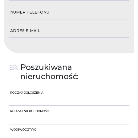
NUMER TELEFONU
ADRES E-MAIL
Poszukiwana
nieruchomość:
RODZAJ OGŁOSZENIA
RODZAJ NIERUCHOMOŚCI
WOJEWÓDZTWO