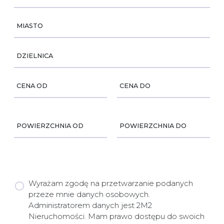
MIASTO
DZIELNICA
CENA OD
CENA DO
POWIERZCHNIA OD
POWIERZCHNIA DO
Wyrażam zgodę na przetwarzanie podanych
przeze mnie danych osobowych.
Administratorem danych jest 2M2
Nieruchomości. Mam prawo dostępu do swoich