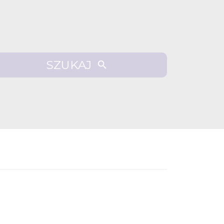
SZUKAJ