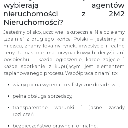
wybierają agentów
nieruchomości z 2M2
Nieruchomości?
Jesteśmy blisko, uczciwie i skutecznie. Nie działamy
„zdalnie” z drugiego końca Polski – jesteśmy na
miejscu, znamy lokalny rynek, inwestycje i realne
ceny. U nas nie ma przypadkowych decyzji ani
pośpiechu – każde ogłoszenie, każde zdjęcie i
każde spotkanie z kupującym jest elementem
zaplanowanego procesu. Współpraca z nami to:
wiarygodna wycena i realistyczne doradztwo,
pełna obsługa sprzedaży,
transparentne warunki i jasne zasady
rozliczeń,
bezpieczeństwo prawne i formalne,