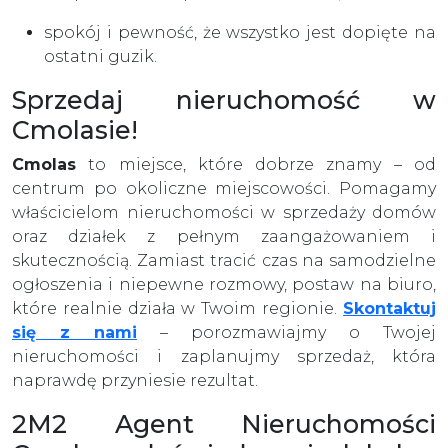
spokój i pewność, że wszystko jest dopięte na
ostatni guzik.
Sprzedaj nieruchomość w
Cmolasie!
Cmolas
to miejsce, które dobrze znamy – od
centrum po okoliczne miejscowości. Pomagamy
właścicielom nieruchomości w sprzedaży domów
oraz działek z pełnym zaangażowaniem i
skutecznością. Zamiast tracić czas na samodzielne
ogłoszenia i niepewne rozmowy, postaw na biuro,
które realnie działa w Twoim regionie.
Skontaktuj
się z nami
– porozmawiajmy o Twojej
nieruchomości i zaplanujmy sprzedaż, która
naprawdę przyniesie rezultat.
2M2 Agent Nieruchomości