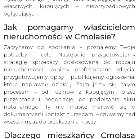
właściwych kupujących – nieprzypadkowych
oglądających.
Jak pomagamy właścicielom
nieruchomości w Cmolasie?
Zaczynamy od spotkania – poznajemy Twoje
potrzeby i cele. Następnie przygotowujemy
strategię sprzedaży, dostosowaną do rodzaju
nieruchomości. Robimy profesjonalne zdjęcia,
przygotowujemy opisy i publikujemy ogłoszenia,
które naprawdę działają. Zajmujemy się całym
procesem – od rozmów z kupującymi, przez
prezentacje i negocjacje, po podpisanie aktu
notarialnego. Ty nie musisz martwić się o
dokumenty ani kontakt z urzędami – czuwamy nad
wszystkim, aż do przekazania kluczy.
Dlaczego mieszkańcy Cmolasa