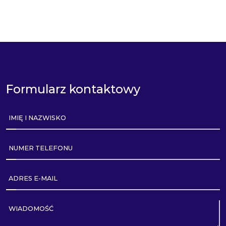
Formularz kontaktowy
IMIĘ I NAZWISKO
NUMER TELEFONU
ADRES E-MAIL
WIADOMOŚĆ