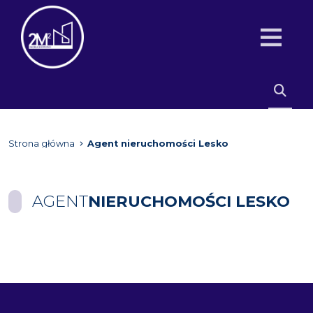
Strona główna
Agent nieruchomości Lesko
AGENT
NIERUCHOMOŚCI LESKO