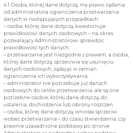
4.1 Osoba, której dane dotyczą, ma prawo żądania
od administratora ograniczenia przetwarzania
danych w następujących przypadkach:
– osoba, której dane dotyczą, kwestionuje
prawidłowość danych osobowych – na okres
pozwalający Administratorowi sprawdzić
prawidłowość tych danych;
– przetwarzanie jest niezgodne z prawem, a osoba,
której dane dotyczą, sprzeciwia się usunięciu
danych osobowych, żądając w zamian
ograniczenia ich wykorzystywania;
– administrator nie potrzebuje już danych
osobowych do celów przetwarzania, ale są one
potrzebne osobie, której dane dotyczą, do
ustalenia, dochodzenia lub obrony roszczeń;
– osoba, której dane dotyczą, wniosła sprzeciw
wobec przetwarzania – do czasu stwierdzenia, czy
prawnie uzasadnione podstawy po stronie