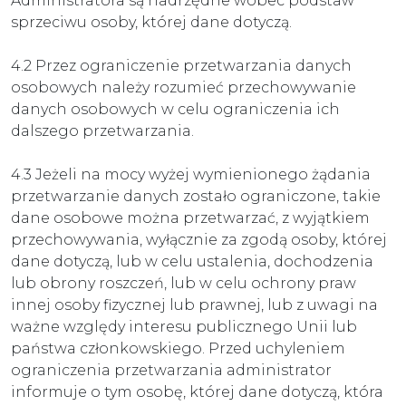
Administratora są nadrzędne wobec podstaw
sprzeciwu osoby, której dane dotyczą.
4.2 Przez ograniczenie przetwarzania danych
osobowych należy rozumieć przechowywanie
danych osobowych w celu ograniczenia ich
dalszego przetwarzania.
4.3 Jeżeli na mocy wyżej wymienionego żądania
przetwarzanie danych zostało ograniczone, takie
dane osobowe można przetwarzać, z wyjątkiem
przechowywania, wyłącznie za zgodą osoby, której
dane dotyczą, lub w celu ustalenia, dochodzenia
lub obrony roszczeń, lub w celu ochrony praw
innej osoby fizycznej lub prawnej, lub z uwagi na
ważne względy interesu publicznego Unii lub
państwa członkowskiego. Przed uchyleniem
ograniczenia przetwarzania administrator
informuje o tym osobę, której dane dotyczą, która