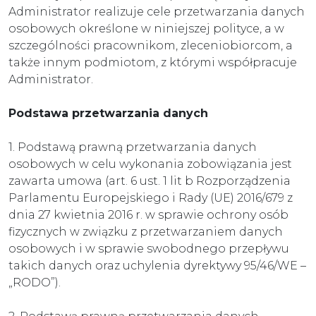
Administrator realizuje cele przetwarzania danych
osobowych określone w niniejszej polityce, a w
szczególności pracownikom, zleceniobiorcom, a
także innym podmiotom, z którymi współpracuje
Administrator.
Podstawa przetwarzania danych
1. Podstawą prawną przetwarzania danych
osobowych w celu wykonania zobowiązania jest
zawarta umowa (art. 6 ust. 1 lit b Rozporządzenia
Parlamentu Europejskiego i Rady (UE) 2016/679 z
dnia 27 kwietnia 2016 r. w sprawie ochrony osób
fizycznych w związku z przetwarzaniem danych
osobowych i w sprawie swobodnego przepływu
takich danych oraz uchylenia dyrektywy 95/46/WE –
„RODO”).