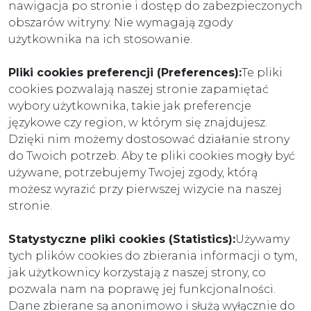
nawigacja po stronie i dostęp do zabezpieczonych
obszarów witryny. Nie wymagają zgody
użytkownika na ich stosowanie.
Pliki cookies preferencji (Preferences):
Te pliki
cookies pozwalają naszej stronie zapamiętać
wybory użytkownika, takie jak preferencje
językowe czy region, w którym się znajdujesz.
Dzięki nim możemy dostosować działanie strony
do Twoich potrzeb. Aby te pliki cookies mogły być
używane, potrzebujemy Twojej zgody, którą
możesz wyrazić przy pierwszej wizycie na naszej
stronie.
Statystyczne pliki cookies (Statistics):
Używamy
tych plików cookies do zbierania informacji o tym,
jak użytkownicy korzystają z naszej strony, co
pozwala nam na poprawę jej funkcjonalności.
Dane zbierane są anonimowo i służą wyłącznie do