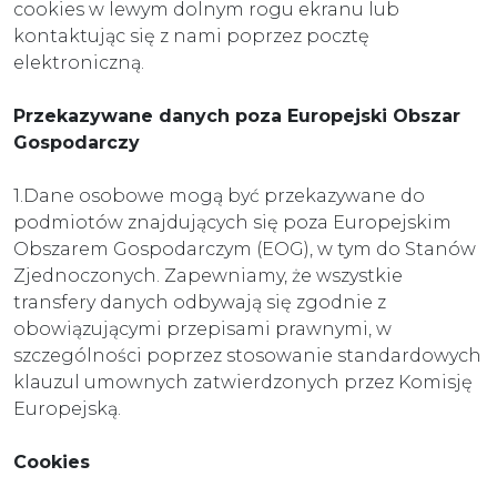
cookies w lewym dolnym rogu ekranu lub
kontaktując się z nami poprzez pocztę
elektroniczną.
Przekazywane danych poza Europejski Obszar
Gospodarczy
1.Dane osobowe mogą być przekazywane do
podmiotów znajdujących się poza Europejskim
Obszarem Gospodarczym (EOG), w tym do Stanów
Zjednoczonych. Zapewniamy, że wszystkie
transfery danych odbywają się zgodnie z
obowiązującymi przepisami prawnymi, w
szczególności poprzez stosowanie standardowych
klauzul umownych zatwierdzonych przez Komisję
Europejską.
Cookies