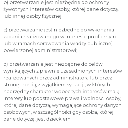
b) przetwarzanie jest niezbędne do ochrony
żywotnych interesów osoby, której dane dotyczą,
lub innej osoby fizycznej;
c) przetwarzanie jest niezbędne do wykonania
zadania realizowanego w interesie publicznym
lub w ramach sprawowania władzy publicznej
powierzonej administratorowi;
d) przetwarzanie jest niezbędne do celów
wynikających z prawnie uzasadnionych interesów
realizowanych przez administratora lub przez
stronę trzecią, z wyjątkiem sytuacji, w których
nadrzędny charakter wobec tych interesów mają
interesy lub podstawowe prawa i wolności osoby,
której dane dotyczą, wymagające ochrony danych
osobowych, w szczególności gdy osoba, której
dane dotyczą, jest dzieckiem.