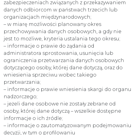
zabezpieczeniach związanych z przekazywaniem
danych odbiorcom w państwach trzecich lub
organizacjach międzynarodowych;
– w miarę możliwości planowany okres
przechowywania danych osobowych, a gdy nie
jest to możliwe, kryteria ustalania tego okresu;
– informacje o prawie do żądania od
administratora sprostowania, usunięcia lub
ograniczenia przetwarzania danych osobowych
dotyczącego osoby, której dane dotyczą, oraz do
wniesienia sprzeciwu wobec takiego
przetwarzania;
– informacje o prawie wniesienia skargi do organu
nadzorczego;
– jeżeli dane osobowe nie zostały zebrane od
osoby, której dane dotyczą – wszelkie dostępne
informacje o ich źródle;
– informacje o zautomatyzowanym podejmowaniu
decyzji, w tym o profilowaniu