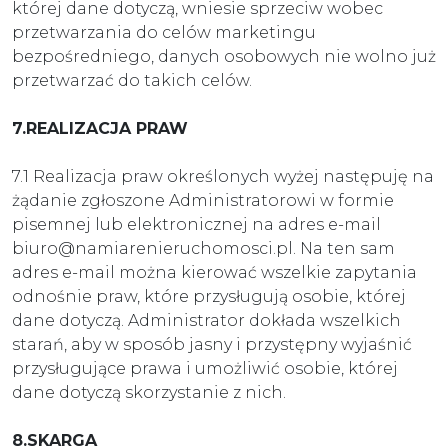
której dane dotyczą, wniesie sprzeciw wobec
przetwarzania do celów marketingu
bezpośredniego, danych osobowych nie wolno już
przetwarzać do takich celów.
7.REALIZACJA PRAW
7.1 Realizacja praw określonych wyżej następuję na
żądanie zgłoszone Administratorowi w formie
pisemnej lub elektronicznej na adres e-mail
biuro@namiarenieruchomosci.pl. Na ten sam
adres e-mail można kierować wszelkie zapytania
odnośnie praw, które przysługują osobie, której
dane dotyczą. Administrator dokłada wszelkich
starań, aby w sposób jasny i przystępny wyjaśnić
przysługujące prawa i umożliwić osobie, której
dane dotyczą skorzystanie z nich.
8.SKARGA