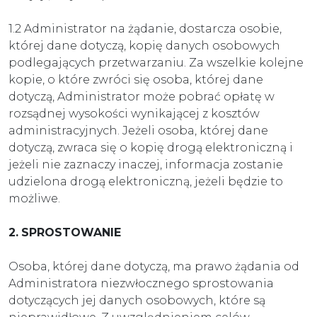
1.2 Administrator na żądanie, dostarcza osobie,
której dane dotyczą, kopię danych osobowych
podlegających przetwarzaniu. Za wszelkie kolejne
kopie, o które zwróci się osoba, której dane
dotyczą, Administrator może pobrać opłatę w
rozsądnej wysokości wynikającej z kosztów
administracyjnych. Jeżeli osoba, której dane
dotyczą, zwraca się o kopię drogą elektroniczną i
jeżeli nie zaznaczy inaczej, informacja zostanie
udzielona drogą elektroniczną, jeżeli będzie to
możliwe.
2.
SPROSTOWANIE
Osoba, której dane dotyczą, ma prawo żądania od
Administratora niezwłocznego sprostowania
dotyczących jej danych osobowych, które są