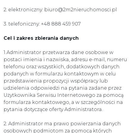
2. elektroniczny: biuro@2m2nieruchomosci.pl
3. telefoniczny: +48 888 459 907
Cel i zakres zbierania danych
1.Administrator przetwarza dane osobowe w
postaci imienia i nazwiska, adresu e-mail, numeru
telefonu oraz wszystkich, dodatkowych danych
podanych w formularzu kontaktowym w celu
przedstawienia propozycji współpracy lub
udzielenia odpowiedzi na pytania zadane przez
Użytkownika Serwisu Internetowego za pomocą
formularza kontaktowego, a w szczególności na
pytania dotyczące oferty Administratora.
2. Administrator ma prawo powierzania danych
osobowych podmiotom za pomocą których