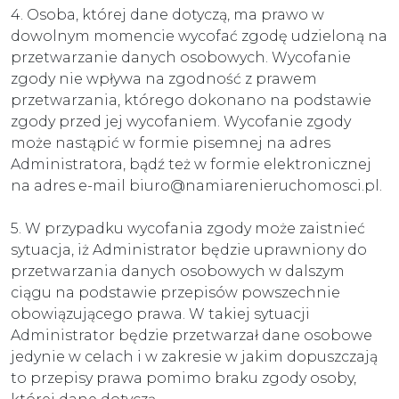
4. Osoba, której dane dotyczą, ma prawo w
dowolnym momencie wycofać zgodę udzieloną na
przetwarzanie danych osobowych. Wycofanie
zgody nie wpływa na zgodność z prawem
przetwarzania, którego dokonano na podstawie
zgody przed jej wycofaniem. Wycofanie zgody
może nastąpić w formie pisemnej na adres
Administratora, bądź też w formie elektronicznej
na adres e-mail biuro@namiarenieruchomosci.pl.
5. W przypadku wycofania zgody może zaistnieć
sytuacja, iż Administrator będzie uprawniony do
przetwarzania danych osobowych w dalszym
ciągu na podstawie przepisów powszechnie
obowiązującego prawa. W takiej sytuacji
Administrator będzie przetwarzał dane osobowe
jedynie w celach i w zakresie w jakim dopuszczają
to przepisy prawa pomimo braku zgody osoby,