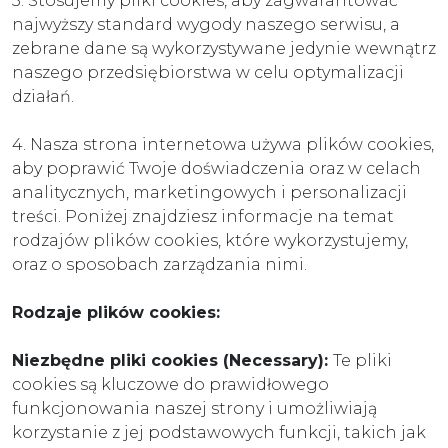
3. Stosujemy pliki cookies, aby zagwarantować
najwyższy standard wygody naszego serwisu, a
zebrane dane są wykorzystywane jedynie wewnątrz
naszego przedsiębiorstwa w celu optymalizacji
działań.
4. Nasza strona internetowa używa plików cookies,
aby poprawić Twoje doświadczenia oraz w celach
analitycznych, marketingowych i personalizacji
treści. Poniżej znajdziesz informacje na temat
rodzajów plików cookies, które wykorzystujemy,
oraz o sposobach zarządzania nimi.
Rodzaje plików cookies:
Niezbędne pliki cookies (Necessary):
Te pliki
cookies są kluczowe do prawidłowego
funkcjonowania naszej strony i umożliwiają
korzystanie z jej podstawowych funkcji, takich jak