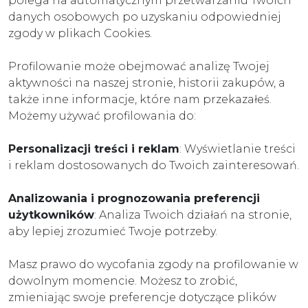
polega na automatycznym przetwarzaniu Twoich
danych osobowych po uzyskaniu odpowiedniej
zgody w plikach Cookies.
Profilowanie może obejmować analizę Twojej
aktywności na naszej stronie, historii zakupów, a
także inne informacje, które nam przekazałeś.
Możemy używać profilowania do:
Personalizacji treści i reklam
: Wyświetlanie treści
i reklam dostosowanych do Twoich zainteresowań.
Analizowania i prognozowania preferencji
użytkowników
: Analiza Twoich działań na stronie,
aby lepiej zrozumieć Twoje potrzeby.
Masz prawo do wycofania zgody na profilowanie w
dowolnym momencie. Możesz to zrobić,
zmieniając swoje preferencje dotyczące plików