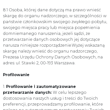
8.1 Osoba, której dane dotyczą ma prawo wnieść
skargę do organu nadzorczego, w szczególności w
państwie członkowskim swojego zwykłego pobytu,
swojego miejsca pracy lub miejsca popełnienia
domniemanego naruszenia, jeżeli sądzi, że
przetwarzanie danych osobowych jej dotyczące
narusza niniejsze rozporządzenie.Wyżej wskazaną
skargę należy wnieść do organu nadzorczego,
Prezesa Urzędu Ochrony Danych Osobowych, na
adres: ul. Stawki 2, 00-193 Warszawa.
Profilowanie
1.
Profilowanie i zautomatyzowane
przetwarzanie danych:
W celu lepszego
dostosowania naszych usług i treści do Twoich
preferencji, przeprowadzamy profilowanie, które