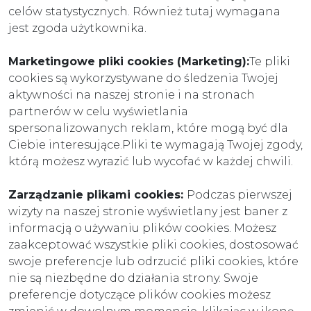
celów statystycznych. Również tutaj wymagana
jest zgoda użytkownika.
Marketingowe pliki cookies (Marketing):
Te pliki
cookies są wykorzystywane do śledzenia Twojej
aktywności na naszej stronie i na stronach
partnerów w celu wyświetlania
spersonalizowanych reklam, które mogą być dla
Ciebie interesujące.Pliki te wymagają Twojej zgody,
którą możesz wyrazić lub wycofać w każdej chwili.
Zarządzanie plikami cookies:
Podczas pierwszej
wizyty na naszej stronie wyświetlany jest baner z
informacją o używaniu plików cookies. Możesz
zaakceptować wszystkie pliki cookies, dostosować
swoje preferencje lub odrzucić pliki cookies, które
nie są niezbędne do działania strony. Swoje
preferencje dotyczące plików cookies możesz