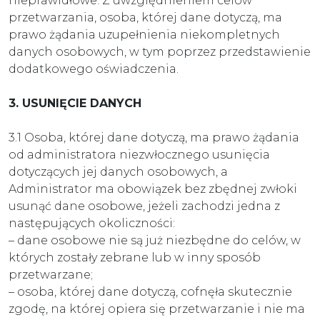
nieprawidłowe. Z uwzględnieniem celów
przetwarzania, osoba, której dane dotyczą, ma
prawo żądania uzupełnienia niekompletnych
danych osobowych, w tym poprzez przedstawienie
dodatkowego oświadczenia.
3. USUNIĘCIE DANYCH
3.1 Osoba, której dane dotyczą, ma prawo żądania
od administratora niezwłocznego usunięcia
dotyczących jej danych osobowych, a
Administrator ma obowiązek bez zbędnej zwłoki
usunąć dane osobowe, jeżeli zachodzi jedna z
następujących okoliczności:
– dane osobowe nie są już niezbędne do celów, w
których zostały zebrane lub w inny sposób
przetwarzane;
– osoba, której dane dotyczą, cofnęła skutecznie
zgodę, na której opiera się przetwarzanie i nie ma