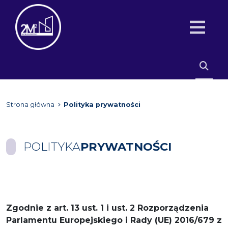
Strona główna
Polityka prywatności
POLITYKA
PRYWATNOŚCI
Zgodnie z art. 13 ust. 1 i ust. 2 Rozporządzenia
Parlamentu Europejskiego i Rady (UE) 2016/679 z