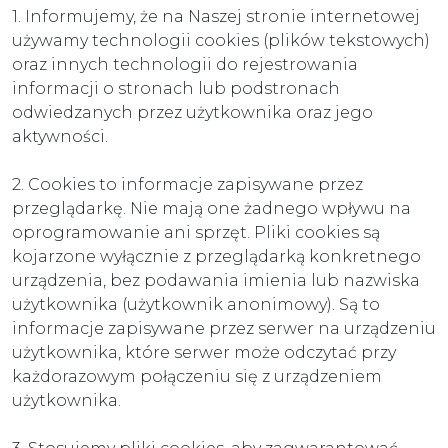
1. Informujemy, że na Naszej stronie internetowej
używamy technologii cookies (plików tekstowych)
oraz innych technologii do rejestrowania
informacji o stronach lub podstronach
odwiedzanych przez użytkownika oraz jego
aktywności.
2. Cookies to informacje zapisywane przez
przeglądarkę. Nie mają one żadnego wpływu na
oprogramowanie ani sprzęt. Pliki cookies są
kojarzone wyłącznie z przeglądarką konkretnego
urządzenia, bez podawania imienia lub nazwiska
użytkownika (użytkownik anonimowy). Są to
informacje zapisywane przez serwer na urządzeniu
użytkownika, które serwer może odczytać przy
każdorazowym połączeniu się z urządzeniem
użytkownika.