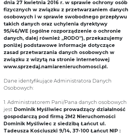
dnia 27 kwietnia 2016 r. w sprawie ochrony osób
fizycznych w związku z przetwarzaniem danych
osobowych i w sprawie swobodnego przepływu
takich danych oraz uchylenia dyrektywy
95/46/WE (ogólne rozporządzenie o ochronie
danych, dalej również „RODO”), przekazujemy
poniżej podstawowe informacje dotyczące
zasad przetwarzania danych osobowych w
związku z wizytą na stronie internetowej
www.sprzedaj.namiarenieruchomosci.pl.
Dane identyfikujące Administratora Danych
Osobowych:
1. Administratorem Pani/Pana danych osobowych
jest
Dominik Myśliwiec prowadzący działalność
gospodarczą pod firmą 2M2 Nieruchomości
Dominik Myśliwiec z siedzibą Łańcut ul.
Tadeusza Kościuszki 9/14, 37-100 Łańcut NIP :