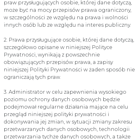
praw przysługujących osobie, której dane dotyczą,
może być na mocy przepisów prawa ograniczony,
w szczególności ze względu na prawa i wolności
innych osób lub ze względu na interes publiczny.
2. Prawa przysługujące osobie, której dane dotyczą,
szczegółowo opisane w niniejszej Polityce
Prywatności, wynikają z powszechnie
obowiązujących przepisów prawa, a zapisy
niniejszej Polityki Prywatności w żaden sposób nie
ograniczają tych praw.
3. Administrator w celu zapewnienia wysokiego
poziomu ochrony danych osobowych będzie
podejmował regularne działania mające na celu
przegląd niniejszej polityki prywatności i
dokonywania jej zmian, w sytuacji zmiany zakresu
przetwarzanych danych osobowych, technologii
przetwarzania tychże danych osobowych, a także