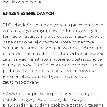
żądała ograniczenia.
5.PRZENIESIENIE DANYCH
5.1 Osoba, której dane dotyczą, ma prawo otrzymać
w ustrukturyzowanym, powszechnie używanym
formacie nadającym się do odczytu maszynowego
dane osobowe jej dotyczące, które dostarczyła
administratorowi, oraz ma prawo przesłać te dane
osobowe innemu administratorowi bez przeszkód
ze strony administratora, któremu dostarczono te
dane osobowe, jeżeli przetwarzanie odbywa się na
podstawie zgody lub na podstawie umowy oraz
jeżeli przetwarzanie odbywa się w sposób
zautomatyzowany.
5.2 Wykonując prawo do przenoszenia danych
określone wyżej, osoba której dane dotyczą, ma
prawo żądania, by dane osobowe zostały przesłane