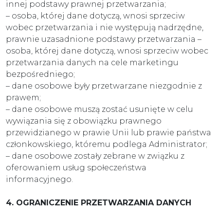
innej podstawy prawnej przetwarzania;
– osoba, której dane dotyczą, wnosi sprzeciw
wobec przetwarzania i nie występują nadrzędne,
prawnie uzasadnione podstawy przetwarzania –
osoba, której dane dotyczą, wnosi sprzeciw wobec
przetwarzania danych na cele marketingu
bezpośredniego;
– dane osobowe były przetwarzane niezgodnie z
prawem;
– dane osobowe muszą zostać usunięte w celu
wywiązania się z obowiązku prawnego
przewidzianego w prawie Unii lub prawie państwa
członkowskiego, któremu podlega Administrator;
– dane osobowe zostały zebrane w związku z
oferowaniem usług społeczeństwa
informacyjnego.
4. OGRANICZENIE PRZETWARZANIA DANYCH