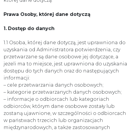
której dane dotyczą.
Prawa Osoby, której dane dotyczą
1.
Dostęp do danych
1.1 Osoba, której dane dotyczą, jest uprawniona do
uzyskania od Administratora potwierdzenia, czy
przetwarzane są dane osobowe jej dotyczące, a
jeżeli ma to miejsce, jest uprawniona do uzyskania
dostępu do tych danych oraz do następujących
informacji:
– cele przetwarzania danych osobowych;
– kategorie przetwarzanych danych osobowych;
– informacje o odbiorcach lub kategoriach
odbiorców, którym dane osobowe zostały lub
zostaną ujawnione, w szczególności o odbiorcach
w państwach trzecich lub organizacjach
międzynarodowych, a także zastosowanych