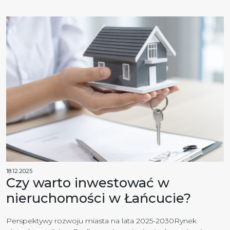
18.12.2025
Czy warto inwestować w
nieruchomości w Łańcucie?
Perspektywy rozwoju miasta na lata 2025-2030Rynek