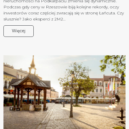
nieruchomości na Podkarpaciu zmienia się dynamicznie.
Podczas gdy ceny w Rzeszowie biją kolejne rekordy, oczy
inwestorów coraz częściej zwracają się w stronę Łańcuta. Czy
słusznie? Jako eksperci z 2M2...
Więcej