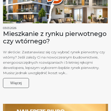
03.03.2026
Mieszkanie z rynku pierwotnego
czy wtórnego?
W skrócie: Zastanawiasz się czy wybrać rynek pierwotny czy
wtórny? Jeśli zależy Ci na nowoczesnym budownictwie,
energooszczędnych rozwiązaniach i 5-letniej rękojmi
dewelopera, lepszym wyborem będzie rynek pierwotny.
Musisz jednak uwzględnić koszt wyk...
Więcej