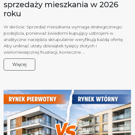
sprzedaży mieszkania w 2026
roku
W skrócie: Sprzedaż mieszkania wymaga strategicznego
podejścia, ponieważ świadomi kupujący uzbrojeni w
analityczne narzędzia skrupulatnie weryfikują każdą ofertę.
Aby uniknąć utraty dziesiątek tysięcy złotych i
wielomiesięcznej frustracji, konieczne ...
Więcej