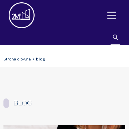
Strona główna
blog
BLOG