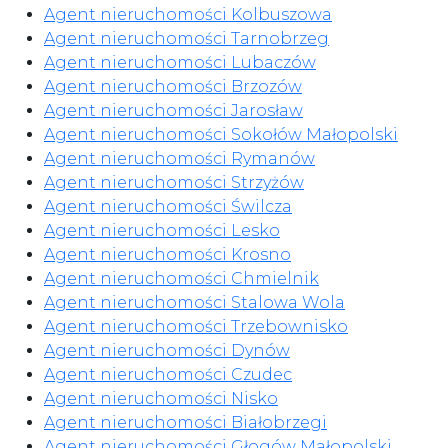
Agent nieruchomości Kolbuszowa
Agent nieruchomości Tarnobrzeg
Agent nieruchomości Lubaczów
Agent nieruchomości Brzozów
Agent nieruchomości Jarosław
Agent nieruchomości Sokołów Małopolski
Agent nieruchomości Rymanów
Agent nieruchomości Strzyżów
Agent nieruchomości Świlcza
Agent nieruchomości Lesko
Agent nieruchomości Krosno
Agent nieruchomości Chmielnik
Agent nieruchomości Stalowa Wola
Agent nieruchomości Trzebownisko
Agent nieruchomości Dynów
Agent nieruchomości Czudec
Agent nieruchomości Nisko
Agent nieruchomości Białobrzegi
Agent nieruchomości Głogów Małopolski