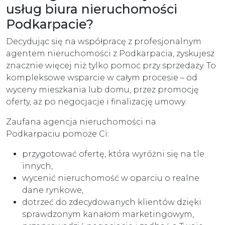
usług biura nieruchomości
Podkarpacie?
Decydując się na współpracę z profesjonalnym
agentem nieruchomości z Podkarpacia, zyskujesz
znacznie więcej niż tylko pomoc przy sprzedaży. To
kompleksowe wsparcie w całym procesie – od
wyceny mieszkania lub domu, przez promocję
oferty, aż po negocjacje i finalizację umowy.
Zaufana agencja nieruchomości na
Podkarpaciu pomoże Ci:
przygotować ofertę, która wyróżni się na tle
innych,
wycenić nieruchomość w oparciu o realne
dane rynkowe,
dotrzeć do zdecydowanych klientów dzięki
sprawdzonym kanałom marketingowym,