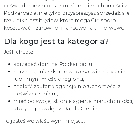
doświadczonym pośrednikiem nieruchomości z
Podkarpacia, nie tylko przyspieszysz sprzedaż, ale
też unikniesz błędów, które mogą Cię sporo
kosztować – zarówno finansowo, jak i nerwowo.
Dla kogo jest ta kategoria?
Jeśli chcesz:
sprzedać dom na Podkarpaciu,
sprzedać mieszkanie w Rzeszowie, Łańcucie
lub innym mieście regionu,
znaleźć zaufaną agencję nieruchomości z
doświadczeniem,
mieć po swojej stronie agenta nieruchomości,
który naprawdę działa dla Ciebie,
To jesteś we właściwym miejscu!