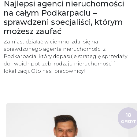
Najlepsi agenci nieruchomości
na całym Podkarpaciu –
sprawdzeni specjaliści, którym
możesz zaufać
Zamiast działać w ciemno, zdaj się na
sprawdzonego agenta nieruchomości z
Podkarpacia, który dopasuje strategię sprzedaży
do Twoich potrzeb, rodzaju nieruchomości i
lokalizacji. Oto nasi pracownicy!
18
OFERT