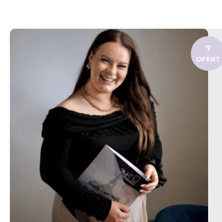
7
OFERT