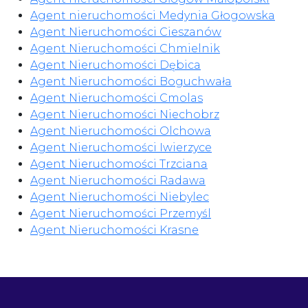
Agent nieruchomości Medynia Głogowska
Agent Nieruchomości Cieszanów
Agent Nieruchomości Chmielnik
Agent Nieruchomości Dębica
Agent Nieruchomości Boguchwała
Agent Nieruchomości Cmolas
Agent Nieruchomości Niechobrz
Agent Nieruchomości Olchowa
Agent Nieruchomości Iwierzyce
Agent Nieruchomości Trzciana
Agent Nieruchomości Radawa
Agent Nieruchomości Niebylec
Agent Nieruchomości Przemyśl
Agent Nieruchomości Krasne