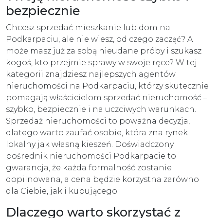
bezpiecznie
Chcesz sprzedać mieszkanie lub dom na
Podkarpaciu, ale nie wiesz, od czego zacząć? A
może masz już za sobą nieudane próby i szukasz
kogoś, kto przejmie sprawy w swoje ręce? W tej
kategorii znajdziesz najlepszych agentów
nieruchomości na Podkarpaciu, którzy skutecznie
pomagają właścicielom sprzedać nieruchomość –
szybko, bezpiecznie i na uczciwych warunkach.
Sprzedaż nieruchomości to poważna decyzja,
dlatego warto zaufać osobie, która zna rynek
lokalny jak własną kieszeń. Doświadczony
pośrednik nieruchomości Podkarpacie to
gwarancja, że każda formalność zostanie
dopilnowana, a cena będzie korzystna zarówno
dla Ciebie, jak i kupującego.
Dlaczego warto skorzystać z