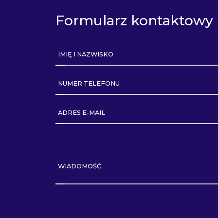
Formularz kontaktowy
IMIĘ I NAZWISKO
NUMER TELEFONU
ADRES E-MAIL
WIADOMOŚĆ