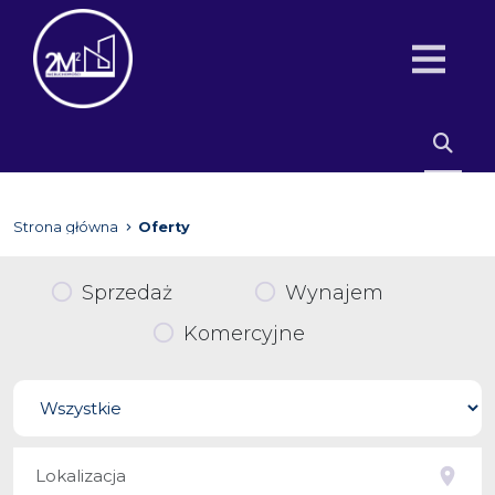
Strona główna
Oferty
Sprzedaż
Wynajem
Komercyjne