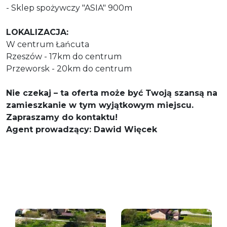
- Sklep spożywczy "ASIA" 900m
LOKALIZACJA:
W centrum Łańcuta
Rzeszów - 17km do centrum
Przeworsk - 20km do centrum
Nie czekaj – ta oferta może być Twoją szansą na
zamieszkanie w tym wyjątkowym miejscu.
Zapraszamy do kontaktu!
Agent prowadzący: Dawid Więcek