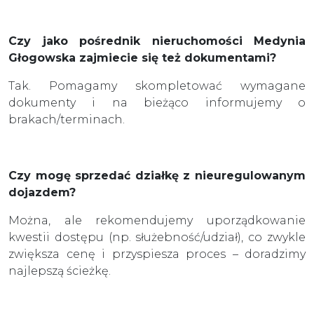
Czy jako pośrednik nieruchomości Medynia
Głogowska zajmiecie się też dokumentami?
Tak. Pomagamy skompletować wymagane
dokumenty i na bieżąco informujemy o
brakach/terminach.
Czy mogę sprzedać działkę z nieuregulowanym
dojazdem?
Można, ale rekomendujemy uporządkowanie
kwestii dostępu (np. służebność/udział), co zwykle
zwiększa cenę i przyspiesza proces – doradzimy
najlepszą ścieżkę.