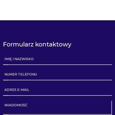
Formularz kontaktowy
IMIĘ I NAZWISKO
NUMER TELEFONU
ADRES E-MAIL
WIADOMOŚĆ