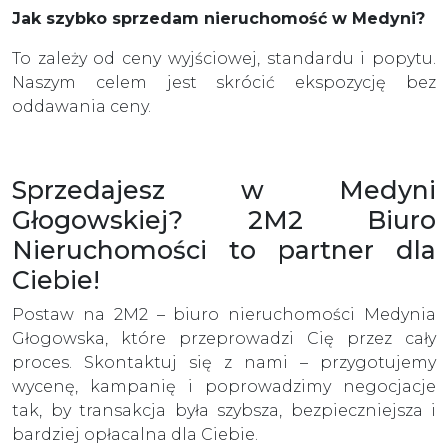
Jak szybko sprzedam nieruchomość w Medyni?
To zależy od ceny wyjściowej, standardu i popytu.
Naszym celem jest skrócić ekspozycję bez
oddawania ceny.
Sprzedajesz w Medyni
Głogowskiej? 2M2 Biuro
Nieruchomości to partner dla
Ciebie!
Postaw na 2M2 – biuro nieruchomości Medynia
Głogowska, które przeprowadzi Cię przez cały
proces. Skontaktuj się z nami – przygotujemy
wycenę, kampanię i poprowadzimy negocjacje
tak, by transakcja była szybsza, bezpieczniejsza i
bardziej opłacalna dla Ciebie.