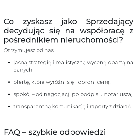
Co zyskasz jako Sprzedający
decydując się na współpracę z
pośrednikiem nieruchomości?
Otrzymujesz od nas:
jasną strategię i realistyczną wycenę opartą na
danych,
ofertę, która wyróżni się i obroni cenę,
spokój – od negocjacji po podpis u notariusza,
transparentną komunikację i raporty z działań.
FAQ – szybkie odpowiedzi