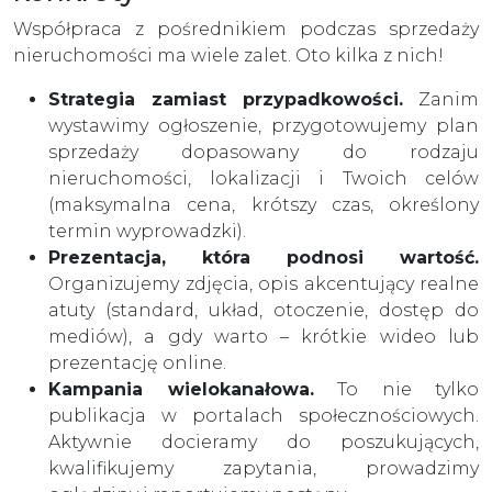
Współpraca z pośrednikiem podczas sprzedaży
nieruchomości ma wiele zalet. Oto kilka z nich!
Strategia zamiast przypadkowości.
Zanim
wystawimy ogłoszenie, przygotowujemy plan
sprzedaży dopasowany do rodzaju
nieruchomości, lokalizacji i Twoich celów
(maksymalna cena, krótszy czas, określony
termin wyprowadzki).
Prezentacja, która podnosi wartość.
Organizujemy zdjęcia, opis akcentujący realne
atuty (standard, układ, otoczenie, dostęp do
mediów), a gdy warto – krótkie wideo lub
prezentację online.
Kampania wielokanałowa.
To nie tylko
publikacja w portalach społecznościowych.
Aktywnie docieramy do poszukujących,
kwalifikujemy zapytania, prowadzimy