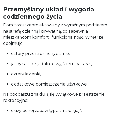
Przemyślany układ i wygoda
codziennego życia
Dom został zaprojektowany z wyraźnym podziałem
na strefę dzienną i prywatną, co zapewnia
mieszkańcom komfort i funkcjonalność. Wnętrze
obejmuje:
cztery przestronne sypialnie,
jasny salon z jadalnią i wyjściem na taras,
cztery łazienki,
dodatkowe pomieszczenia użytkowe.
Na poddaszu znajdują się wyjątkowe przestrzenie
rekreacyjne:
duży pokój zabaw typu „małpi gaj”,