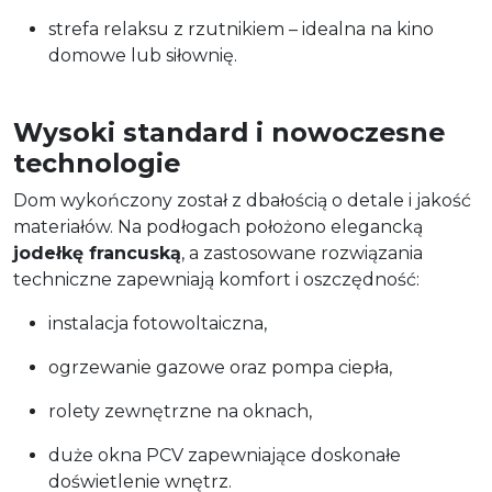
strefa relaksu z rzutnikiem – idealna na kino
domowe lub siłownię.
Wysoki standard i nowoczesne
technologie
Dom wykończony został z dbałością o detale i jakość
materiałów. Na podłogach położono elegancką
jodełkę francuską
, a zastosowane rozwiązania
techniczne zapewniają komfort i oszczędność:
instalacja fotowoltaiczna,
ogrzewanie gazowe oraz pompa ciepła,
rolety zewnętrzne na oknach,
duże okna PCV zapewniające doskonałe
doświetlenie wnętrz.