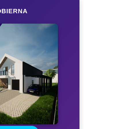
OBIERNA