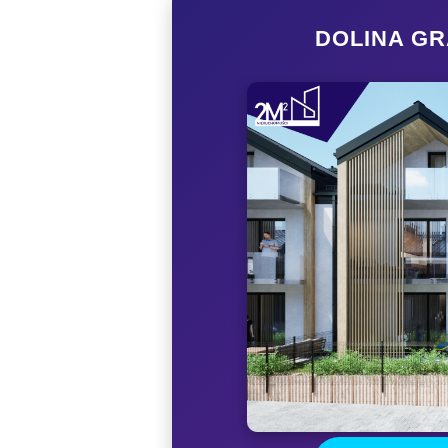
DOLINA G