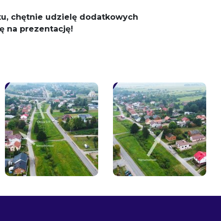
u, chętnie udzielę dodatkowych
ę na prezentację!