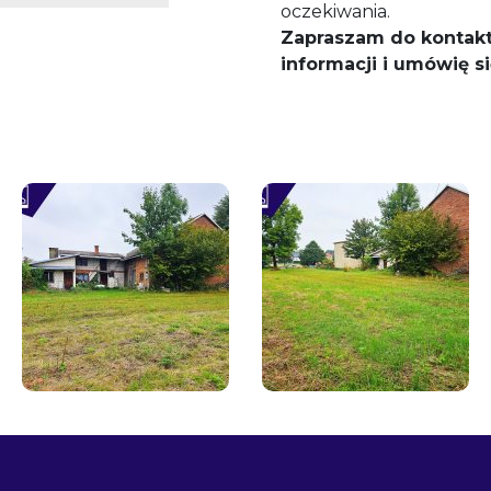
oczekiwania.
Zapraszam do kontakt
informacji i umówię si