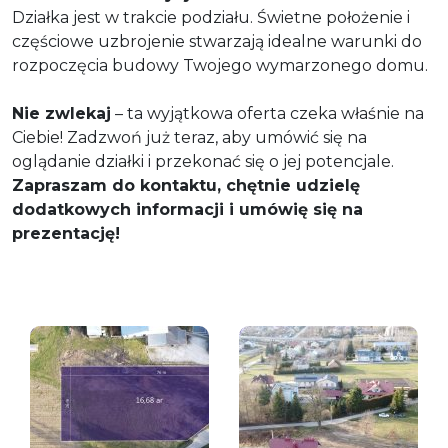
Działka jest w trakcie podziału. Świetne położenie i
częściowe uzbrojenie stwarzają idealne warunki do
rozpoczęcia budowy Twojego wymarzonego domu.
Nie zwlekaj
– ta wyjątkowa oferta czeka właśnie na
Ciebie! Zadzwoń już teraz, aby umówić się na
oglądanie działki i przekonać się o jej potencjale.
Zapraszam do kontaktu, chętnie udzielę
dodatkowych informacji i umówię się na
prezentację!