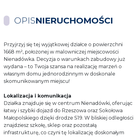
OPIS
NIERUCHOMOŚCI
Przyjrzyj się tej wyjątkowej działce o powierzchni
1668 m², położonej w malowniczej miejscowości
Nienadówka. Decyzja o warunkach zabudowy już
wydana – to Twoja szansa na realizację marzeń o
własnym domu jednorodzinnym w doskonale
skomunikowanym miejscu!
Lokalizacja i komunikacja
Działka znajduje się w centrum Nienadówki, oferując
łatwy i szybki dojazd do Rzeszowa oraz Sokołowa
Małopolskiego dzięki drodze S19. W bliskiej odległości
znajdziesz szkołę, sklep oraz pozostałą
infrastrukturę, co czyni tę lokalizację doskonałym