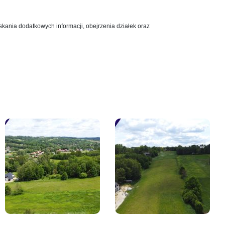
kania dodatkowych informacji, obejrzenia działek oraz