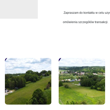
Zapraszam do kontaktu w celu uzys
omówienia szczegółów transakcji.