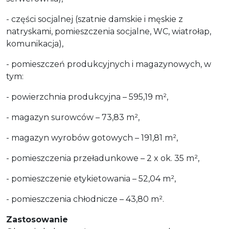
- części socjalnej (szatnie damskie i męskie z
natryskami, pomieszczenia socjalne, WC, wiatrołap,
komunikacja),
- pomieszczeń produkcyjnych i magazynowych, w
tym:
- powierzchnia produkcyjna – 595,19 m²,
- magazyn surowców – 73,83 m²,
- magazyn wyrobów gotowych – 191,81 m²,
- pomieszczenia przeładunkowe – 2 x ok. 35 m²,
- pomieszczenie etykietowania – 52,04 m²,
- pomieszczenia chłodnicze – 43,80 m².
Zastosowanie