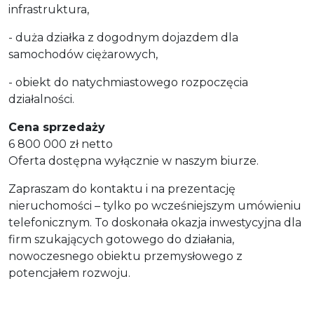
infrastruktura,
- duża działka z dogodnym dojazdem dla
samochodów ciężarowych,
- obiekt do natychmiastowego rozpoczęcia
działalności.
Cena sprzedaży
6 800 000 zł netto
Oferta dostępna wyłącznie w naszym biurze.
Zapraszam do kontaktu i na prezentację
nieruchomości – tylko po wcześniejszym umówieniu
telefonicznym. To doskonała okazja inwestycyjna dla
firm szukających gotowego do działania,
nowoczesnego obiektu przemysłowego z
potencjałem rozwoju.