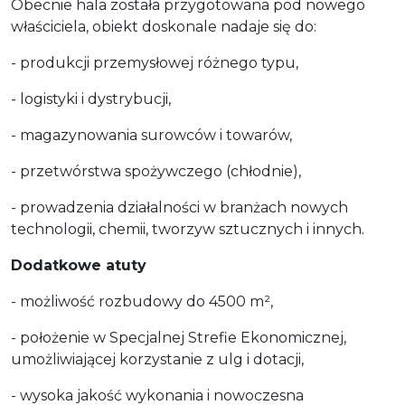
Obecnie hala została przygotowana pod nowego
właściciela, obiekt doskonale nadaje się do:
- produkcji przemysłowej różnego typu,
- logistyki i dystrybucji,
- magazynowania surowców i towarów,
- przetwórstwa spożywczego (chłodnie),
- prowadzenia działalności w branżach nowych
technologii, chemii, tworzyw sztucznych i innych.
Dodatkowe atuty
- możliwość rozbudowy do 4500 m²,
- położenie w Specjalnej Strefie Ekonomicznej,
umożliwiającej korzystanie z ulg i dotacji,
- wysoka jakość wykonania i nowoczesna