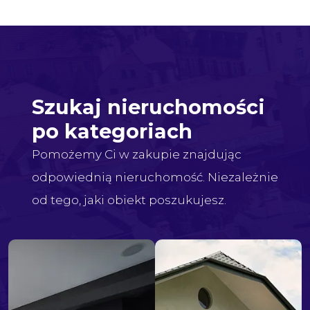
Szukaj nieruchomości
po kategoriach
Pomożemy Ci w zakupie znajdując
odpowiednią nieruchomość. Niezależnie
od tego, jaki obiekt poszukujesz.