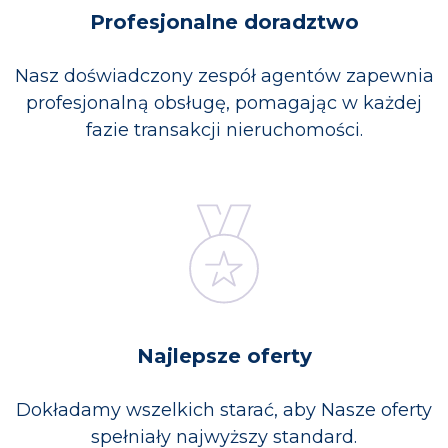
Profesjonalne doradztwo
Nasz doświadczony zespół agentów zapewnia
profesjonalną obsługę, pomagając w każdej
fazie transakcji nieruchomości.
Najlepsze oferty
Dokładamy wszelkich starać, aby Nasze oferty
spełniały najwyższy standard.