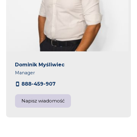
Dominik Myśliwiec
Manager
888-459-907
Napisz wiadomość