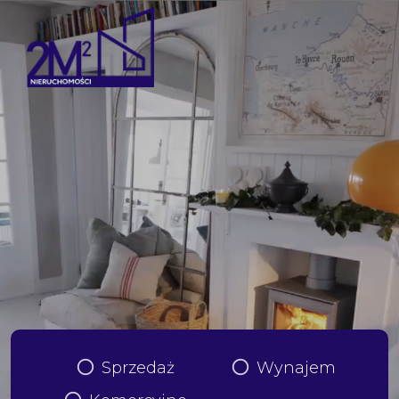
Sprzedaż
Wynajem