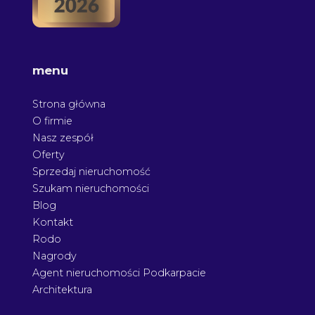
menu
Strona główna
O firmie
Nasz zespół
Oferty
Sprzedaj nieruchomość
Szukam nieruchomości
Blog
Kontakt
Rodo
Nagrody
Agent nieruchomości Podkarpacie
Architektura