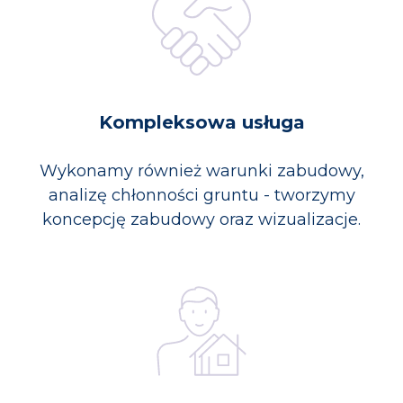
Kompleksowa usługa
Wykonamy również warunki zabudowy,
analizę chłonności gruntu - tworzymy
koncepcję zabudowy oraz wizualizacje.