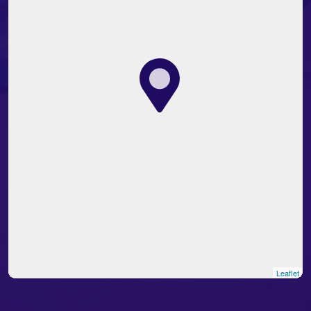
Leaflet