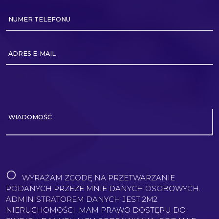
NUMER TELEFONU
ADRES E-MAIL
WIADOMOŚĆ
WYRAŻAM ZGODĘ NA PRZETWARZANIE
PODANYCH PRZEZE MNIE DANYCH OSOBOWYCH.
ADMINISTRATOREM DANYCH JEST 2M2
NIERUCHOMOŚCI. MAM PRAWO DOSTĘPU DO