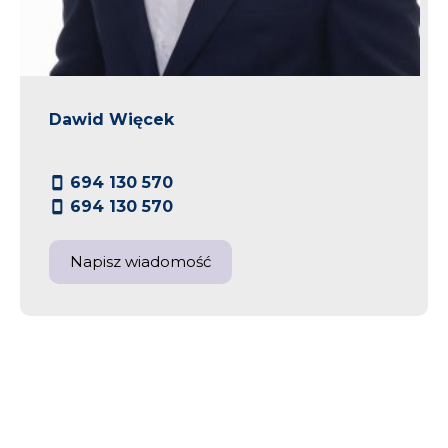
Dawid Więcek
694 130 570
694 130 570
Napisz wiadomość