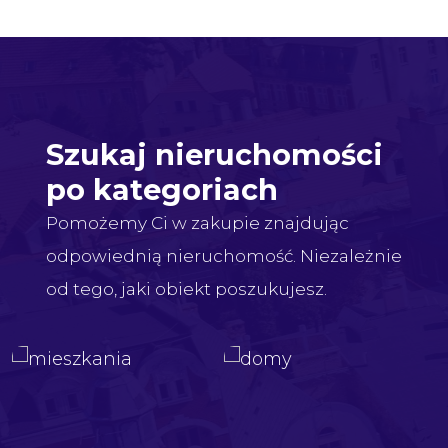
Szukaj nieruchomości
po kategoriach
Pomożemy Ci w zakupie znajdując
odpowiednią nieruchomość. Niezależnie
od tego, jaki obiekt poszukujesz.