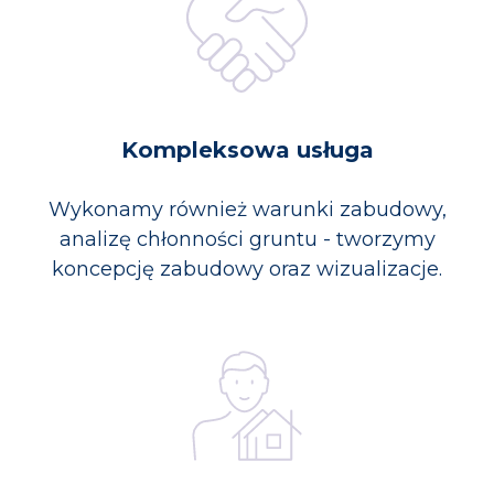
Kompleksowa usługa
Wykonamy również warunki zabudowy,
analizę chłonności gruntu - tworzymy
koncepcję zabudowy oraz wizualizacje.