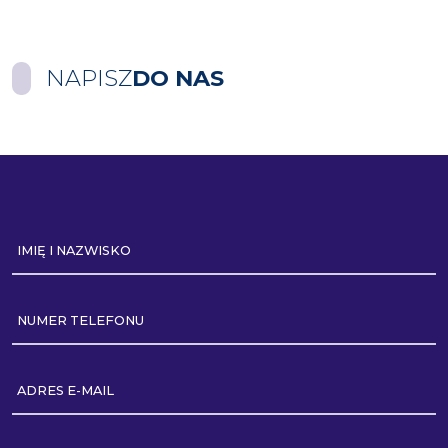
NAPISZ
DO NAS
IMIĘ I NAZWISKO
NUMER TELEFONU
ADRES E-MAIL