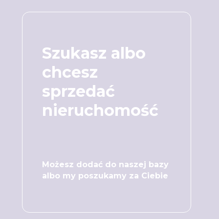
Szukasz albo
chcesz
sprzedać
nieruchomość
Możesz dodać do naszej bazy
albo my poszukamy za Ciebie