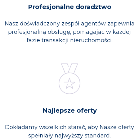
Profesjonalne doradztwo
Nasz doświadczony zespół agentów zapewnia
profesjonalną obsługę, pomagając w każdej
fazie transakcji nieruchomości.
Najlepsze oferty
Dokładamy wszelkich starać, aby Nasze oferty
spełniały najwyższy standard.