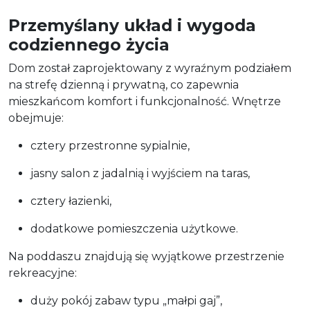
Przemyślany układ i wygoda
codziennego życia
Dom został zaprojektowany z wyraźnym podziałem
na strefę dzienną i prywatną, co zapewnia
mieszkańcom komfort i funkcjonalność. Wnętrze
obejmuje:
cztery przestronne sypialnie,
jasny salon z jadalnią i wyjściem na taras,
cztery łazienki,
dodatkowe pomieszczenia użytkowe.
Na poddaszu znajdują się wyjątkowe przestrzenie
rekreacyjne:
duży pokój zabaw typu „małpi gaj”,