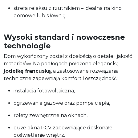
strefa relaksu z rzutnikiem – idealna na kino
domowe lub siłownię.
Wysoki standard i nowoczesne
technologie
Dom wykończony został z dbałością o detale i jakość
materiałów. Na podłogach położono elegancką
jodełkę francuską
, a zastosowane rozwiązania
techniczne zapewniają komfort i oszczędność:
instalacja fotowoltaiczna,
ogrzewanie gazowe oraz pompa ciepła,
rolety zewnętrzne na oknach,
duże okna PCV zapewniające doskonałe
doświetlenie wnętrz.