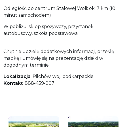
Odległość do centrum Stalowej Woli: ok. 7 km (10
minut samochodem)
W pobliżu: sklep spożywczy, przystanek
autobusowy, szkoła podstawowa
Chętnie udzielę dodatkowych informacji, prześlę
mapkę i umówię się na prezentację działki w
dogodnym terminie.
Lokalizacja
: Pilchów, woj. podkarpackie
Kontakt
: 888-459-907