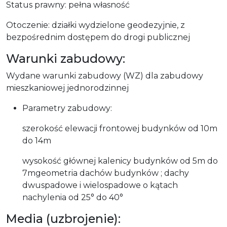
Status prawny: pełna własność
Otoczenie: działki wydzielone geodezyjnie, z
bezpośrednim dostępem do drogi publicznej
Warunki zabudowy:
Wydane warunki zabudowy (WZ) dla zabudowy
mieszkaniowej jednorodzinnej
Parametry zabudowy:
szerokość elewacji frontowej budynków od 10m
do 14m
wysokość głównej kalenicy budynków od 5m do
7mgeometria dachów budynków ; dachy
dwuspadowe i wielospadowe o kątach
nachylenia od 25° do 40°
Media (uzbrojenie):