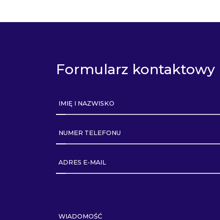
Formularz kontaktowy
IMIĘ I NAZWISKO
NUMER TELEFONU
ADRES E-MAIL
WIADOMOŚĆ