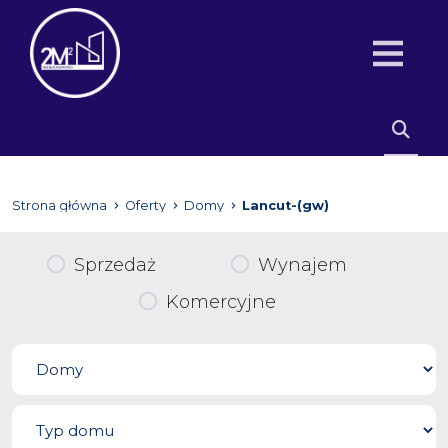
Strona główna
Oferty
Domy
Lancut-(gw)
Sprzedaż
Wynajem
Komercyjne