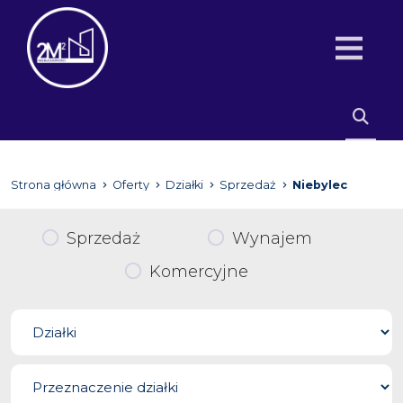
Strona główna
Oferty
Działki
Sprzedaż
Niebylec
Sprzedaż
Wynajem
Komercyjne