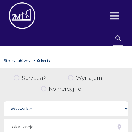
Strona główna
Oferty
Sprzedaż
Wynajem
Komercyjne