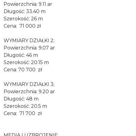
Powierzchnia: 9.11 ar
Długość: 33.40 m
Szerokość: 26 m
Cena: 71 000 zł
WYMIARY DZIAŁKI 2;
Powierzchnia: 9.07 ar
Długość: 46 m
Szerokość: 20.15 m
Cena: 70 700 zł
WYMIARY DZIAŁKI 3;
Powierzchnia: 9.20 ar
Długość: 48 m
Szerokość: 20.5 m
Cena: 71 700 zł
MEDIA I UZBROJENIE: